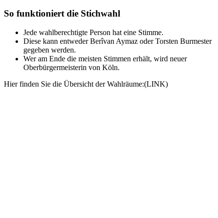
So funktioniert die Stichwahl
Jede wahlberechtigte Person hat eine Stimme.
Diese kann entweder Berîvan Aymaz oder Torsten Burmester
gegeben werden.
Wer am Ende die meisten Stimmen erhält, wird neuer
Oberbürgermeisterin von Köln.
Hier finden Sie die Übersicht der Wahlräume:(LINK)