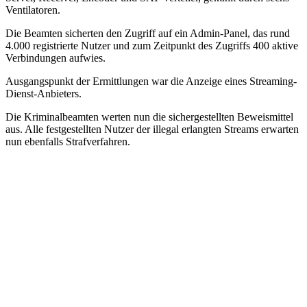
Ventilatoren.
Die Beamten sicherten den Zugriff auf ein Admin-Panel, das rund
4.000 registrierte Nutzer und zum Zeitpunkt des Zugriffs 400 aktive
Verbindungen aufwies.
Ausgangspunkt der Ermittlungen war die Anzeige eines Streaming-
Dienst-Anbieters.
Die Kriminalbeamten werten nun die sichergestellten Beweismittel
aus. Alle festgestellten Nutzer der illegal erlangten Streams erwarten
nun ebenfalls Strafverfahren.