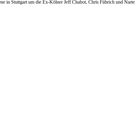
nszene in Stuttgart um die Ex-Kölner Jeff Chabot, Chris Führich und Na