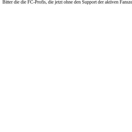
Bitter die die FC-Profis, die jetzt ohne den Support der aktiven Fa