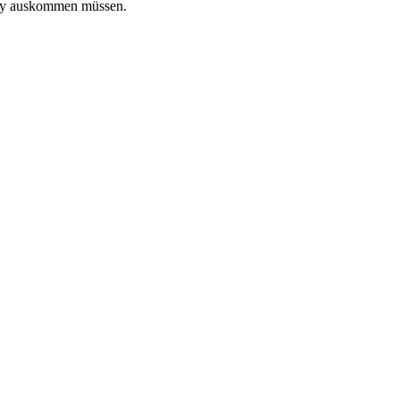
rtey auskommen müssen.