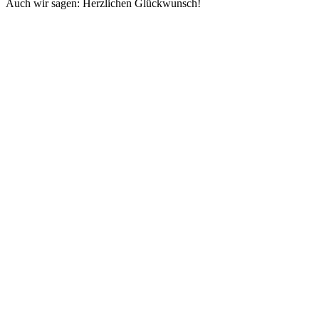
Auch wir sagen: Herzlichen Glückwunsch!