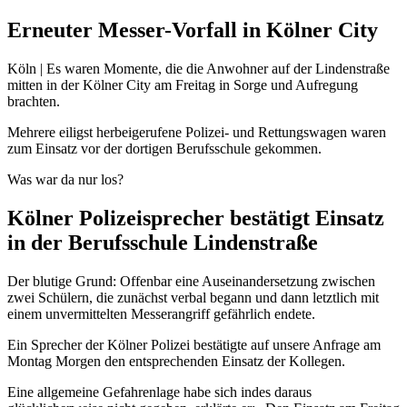
Erneuter Messer-Vorfall in Kölner City
Köln | Es waren Momente, die die Anwohner auf der Lindenstraße
mitten in der Kölner City am Freitag in Sorge und Aufregung
brachten.
Mehrere eiligst herbeigerufene Polizei- und Rettungswagen waren
zum Einsatz vor der dortigen Berufsschule gekommen.
Was war da nur los?
Kölner Polizeisprecher bestätigt Einsatz
in der Berufsschule Lindenstraße
Der blutige Grund: Offenbar eine Auseinandersetzung zwischen
zwei Schülern, die zunächst verbal begann und dann letztlich mit
einem unvermittelten Messerangriff gefährlich endete.
Ein Sprecher der Kölner Polizei bestätigte auf unsere Anfrage am
Montag Morgen den entsprechenden Einsatz der Kollegen.
Eine allgemeine Gefahrenlage habe sich indes daraus