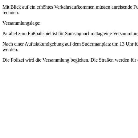
Mit Blick auf ein erhöhtes Verkehrsaufkommen müssen anreisende 
rechnen.
Versammlungslage:
Parallel zum Fußballspiel ist für Samstagnachmittag eine Versamm
Nach einer Auftaktkundgebung auf dem Sudermanplatz um 13 Uhr führ
werden.
Die Polizei wird die Versammlung begleiten. Die Straßen werden für 