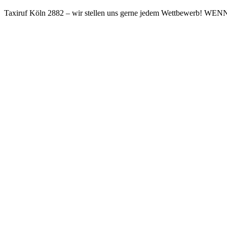
Taxiruf Köln 2882 – wir stellen uns gerne jedem Wettbewerb! WENN e