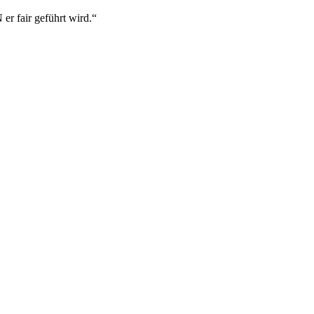
r fair geführt wird.“