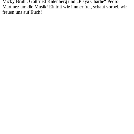
Micky Brühl, Gottfried Kalenberg und „Playa Charlie“ Pedro
Martinez um die Musik! Eintritt wie immer frei, schaut vorbei, wir
freuen uns auf Euch!