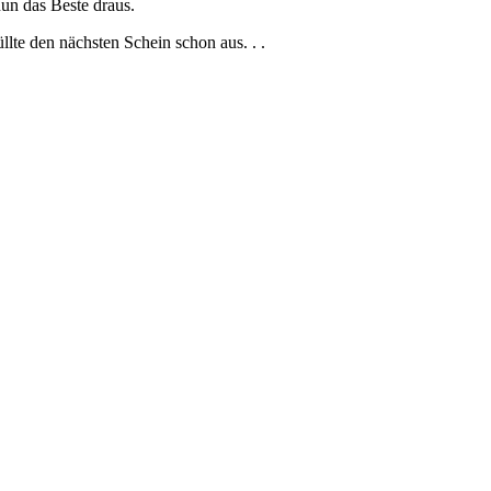
un das Beste draus.
lte den nächsten Schein schon aus. . .