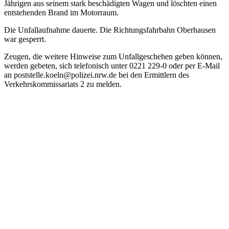
Jährigen aus seinem stark beschädigten Wagen und löschten einen
entstehenden Brand im Motorraum.
Die Unfallaufnahme dauerte. Die Richtungsfahrbahn Oberhausen
war gesperrt.
Zeugen, die weitere Hinweise zum Unfallgeschehen geben können,
werden gebeten, sich telefonisch unter 0221 229-0 oder per E-Mail
an poststelle.koeln@polizei.nrw.de bei den Ermittlern des
Verkehrskommissariats 2 zu melden.