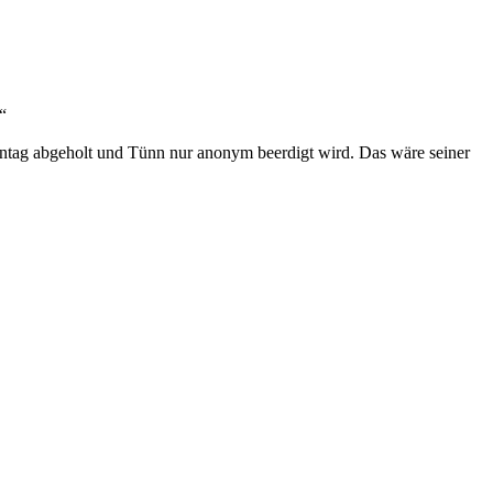
“
Montag abgeholt und Tünn nur anonym beerdigt wird. Das wäre seiner