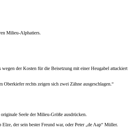
en Milieu-Alphatiers.
wegen der Kosten für die Beisetzung mit einer Heugabel attackiert
Im Oberkiefer rechts zeigen sich zwei Zähne ausgeschlagen.“
originale Seele der Milieu-Größe ausdrücken.
lze, der sein bester Freund war, oder Peter „de Aap“ Müller.