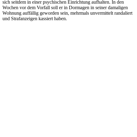
sich seitdem in einer psychischen Einrichtung aufhalten. In den
Wochen vor dem Vorfall soll er in Dormagen in seiner damaligen
Wohnung auffällig geworden sein, mehrmals unvermittelt randaliert
und Strafanzeigen kassiert haben.