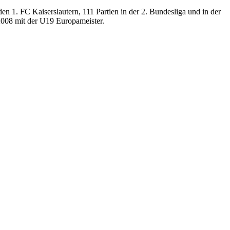
en 1. FC Kaiserslautern, 111 Partien in der 2. Bundesliga und in der
2008 mit der U19 Europameister.