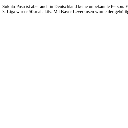
Sukuta-Pasu ist aber auch in Deutschland keine unbekannte Person. Er
3. Liga war er 50-mal aktiv. Mit Bayer Leverkusen wurde der gebürt